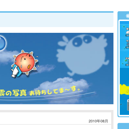
2010年08月