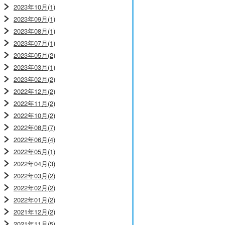
2023年10月(1)
2023年09月(1)
2023年08月(1)
2023年07月(1)
2023年05月(2)
2023年03月(1)
2023年02月(2)
2022年12月(2)
2022年11月(2)
2022年10月(2)
2022年08月(7)
2022年06月(4)
2022年05月(1)
2022年04月(3)
2022年03月(2)
2022年02月(2)
2022年01月(2)
2021年12月(2)
2021年11月(5)