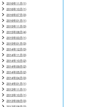
2016年11月(1)
2016年10月(1)
2016年07月(3)
2016年01月(1)
2015年11月(3)
2015年08月(4)
2015年03月(1)
2015年01月(3)
2014年12月(3)
2014年11月(3)
2014年10月(2)
2014年09月(2)
2014年05月(2)
2014年04月(3)
2014年01月(1)
2013年11月(1)
2013年10月(1)
2013年09月(3)
2013年08月(2)