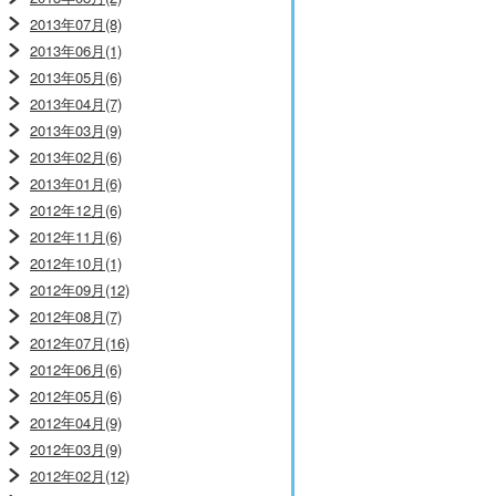
2013年07月(8)
2013年06月(1)
2013年05月(6)
2013年04月(7)
2013年03月(9)
2013年02月(6)
2013年01月(6)
2012年12月(6)
2012年11月(6)
2012年10月(1)
2012年09月(12)
2012年08月(7)
2012年07月(16)
2012年06月(6)
2012年05月(6)
2012年04月(9)
2012年03月(9)
2012年02月(12)