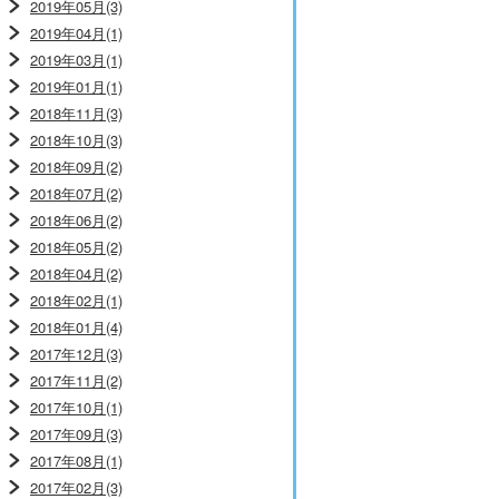
2019年05月(3)
2019年04月(1)
2019年03月(1)
2019年01月(1)
2018年11月(3)
2018年10月(3)
2018年09月(2)
2018年07月(2)
2018年06月(2)
2018年05月(2)
2018年04月(2)
2018年02月(1)
2018年01月(4)
2017年12月(3)
2017年11月(2)
2017年10月(1)
2017年09月(3)
2017年08月(1)
2017年02月(3)