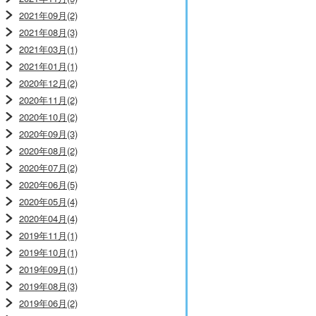
2021年09月(2)
2021年08月(3)
2021年03月(1)
2021年01月(1)
2020年12月(2)
2020年11月(2)
2020年10月(2)
2020年09月(3)
2020年08月(2)
2020年07月(2)
2020年06月(5)
2020年05月(4)
2020年04月(4)
2019年11月(1)
2019年10月(1)
2019年09月(1)
2019年08月(3)
2019年06月(2)