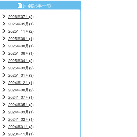
月別記事一覧
2026年07月(2)
2026年05月(1)
2025年11月(2)
2025年09月(1)
2025年08月(1)
2025年06月(1)
2025年04月(2)
2025年03月(2)
2025年01月(3)
2024年12月(1)
2024年08月(2)
2024年07月(1)
2024年05月(2)
2024年03月(1)
2024年02月(1)
2024年01月(3)
2023年11月(1)