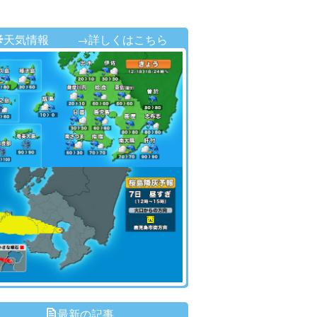
天気情報
→詳しくはこちら
最新の記事