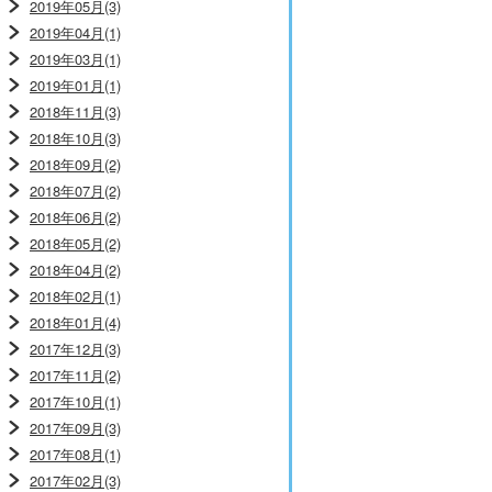
2019年05月(3)
2019年04月(1)
2019年03月(1)
2019年01月(1)
2018年11月(3)
2018年10月(3)
2018年09月(2)
2018年07月(2)
2018年06月(2)
2018年05月(2)
2018年04月(2)
2018年02月(1)
2018年01月(4)
2017年12月(3)
2017年11月(2)
2017年10月(1)
2017年09月(3)
2017年08月(1)
2017年02月(3)