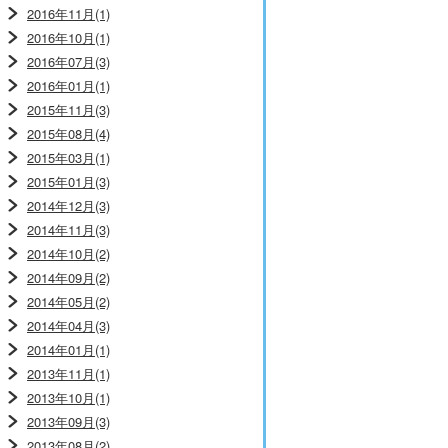
2016年11月(1)
2016年10月(1)
2016年07月(3)
2016年01月(1)
2015年11月(3)
2015年08月(4)
2015年03月(1)
2015年01月(3)
2014年12月(3)
2014年11月(3)
2014年10月(2)
2014年09月(2)
2014年05月(2)
2014年04月(3)
2014年01月(1)
2013年11月(1)
2013年10月(1)
2013年09月(3)
2013年08月(2)