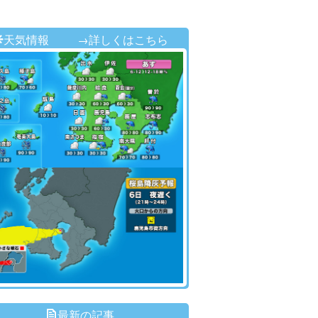
天気情報
→詳しくはこちら
最新の記事