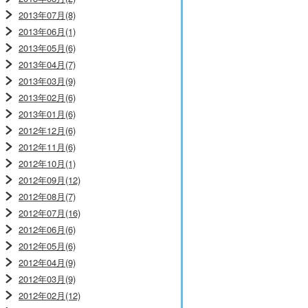
2013年07月(8)
2013年06月(1)
2013年05月(6)
2013年04月(7)
2013年03月(9)
2013年02月(6)
2013年01月(6)
2012年12月(6)
2012年11月(6)
2012年10月(1)
2012年09月(12)
2012年08月(7)
2012年07月(16)
2012年06月(6)
2012年05月(6)
2012年04月(9)
2012年03月(9)
2012年02月(12)