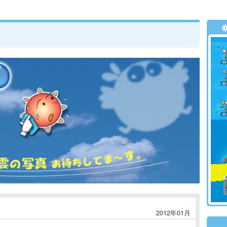
2012年01月