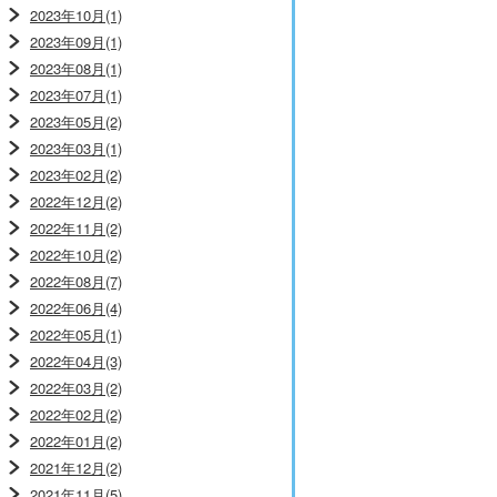
2023年10月(1)
2023年09月(1)
2023年08月(1)
2023年07月(1)
2023年05月(2)
2023年03月(1)
2023年02月(2)
2022年12月(2)
2022年11月(2)
2022年10月(2)
2022年08月(7)
2022年06月(4)
2022年05月(1)
2022年04月(3)
2022年03月(2)
2022年02月(2)
2022年01月(2)
2021年12月(2)
2021年11月(5)