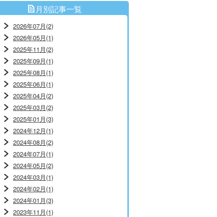
月別記事一覧
2026年07月(2)
2026年05月(1)
2025年11月(2)
2025年09月(1)
2025年08月(1)
2025年06月(1)
2025年04月(2)
2025年03月(2)
2025年01月(3)
2024年12月(1)
2024年08月(2)
2024年07月(1)
2024年05月(2)
2024年03月(1)
2024年02月(1)
2024年01月(3)
2023年11月(1)