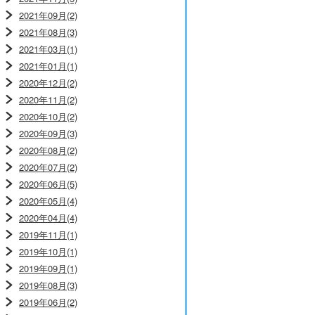
2021年09月(2)
2021年08月(3)
2021年03月(1)
2021年01月(1)
2020年12月(2)
2020年11月(2)
2020年10月(2)
2020年09月(3)
2020年08月(2)
2020年07月(2)
2020年06月(5)
2020年05月(4)
2020年04月(4)
2019年11月(1)
2019年10月(1)
2019年09月(1)
2019年08月(3)
2019年06月(2)