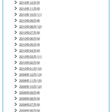
2010年12月(5)
2010年11月(6)
2010年10月(11)
2010年09月(8)
2010年08月(12)
2010年07月(9)
2010年06月(9)
2010年05月(9)
2010年04月(6)
2010年03月(11)
2010年02月(9)
2010年01月(10)
2009年12月(13)
2009年11月(15)
2009年10月(12)
2009年09月(8)
2009年08月(9)
2009年07月(9)
2009年06月(9)