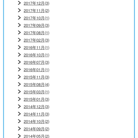
2017年12月(3)
2017年11月(2)
2017年10月(1)
2017年09月(3)
2017年08月(1)
2017年02月(3)
2016年11月(1)
2016年10月(1)
2016年07月(3)
2016年01月(1)
2015年11月(3)
2015年08月(4)
2015年03月(1)
2015年01月(3)
2014年12月(3)
2014年11月(3)
2014年10月(2)
2014年09月(2)
2014年05月(2)