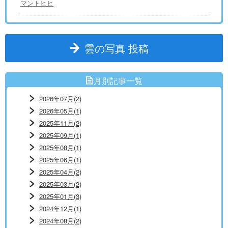
マントヒヒ
雲の写真 投稿
月別記事一覧
2026年07月(2)
2026年05月(1)
2025年11月(2)
2025年09月(1)
2025年08月(1)
2025年06月(1)
2025年04月(2)
2025年03月(2)
2025年01月(3)
2024年12月(1)
2024年08月(2)