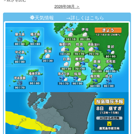
2026年08月 ＞
天気情報
→詳しくはこちら