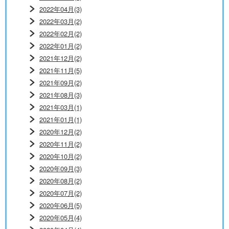
2022年04月(3)
2022年03月(2)
2022年02月(2)
2022年01月(2)
2021年12月(2)
2021年11月(5)
2021年09月(2)
2021年08月(3)
2021年03月(1)
2021年01月(1)
2020年12月(2)
2020年11月(2)
2020年10月(2)
2020年09月(3)
2020年08月(2)
2020年07月(2)
2020年06月(5)
2020年05月(4)