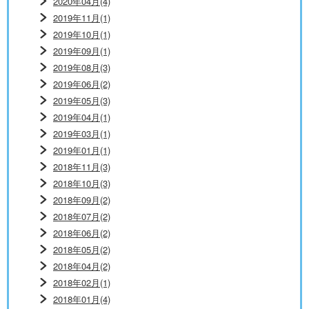
2020年04月(4)
2019年11月(1)
2019年10月(1)
2019年09月(1)
2019年08月(3)
2019年06月(2)
2019年05月(3)
2019年04月(1)
2019年03月(1)
2019年01月(1)
2018年11月(3)
2018年10月(3)
2018年09月(2)
2018年07月(2)
2018年06月(2)
2018年05月(2)
2018年04月(2)
2018年02月(1)
2018年01月(4)