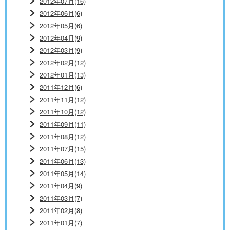
2012年07月(16)
2012年06月(6)
2012年05月(6)
2012年04月(9)
2012年03月(9)
2012年02月(12)
2012年01月(13)
2011年12月(6)
2011年11月(12)
2011年10月(12)
2011年09月(11)
2011年08月(12)
2011年07月(15)
2011年06月(13)
2011年05月(14)
2011年04月(9)
2011年03月(7)
2011年02月(8)
2011年01月(7)