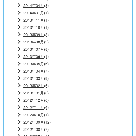
2014年04月(3)
2014年01月(1)
2013年11月(1)
2013年10月(1)
2013年09月(3)
2013年08月(2)
2013年07月(8)
2013年06月(1)
2013年05月(6)
2013年04月(7)
2013年03月(9)
2013年02月(6)
2013年01月(6)
2012年12月(6)
2012年11月(6)
2012年10月(1)
2012年09月(12)
2012年08月(7)