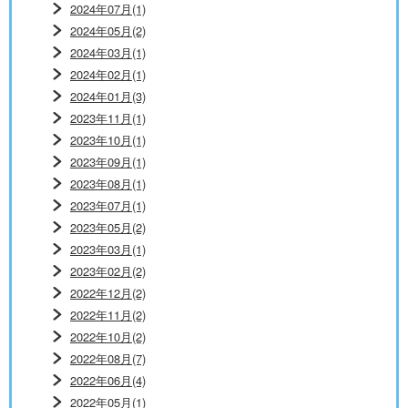
2024年07月(1)
2024年05月(2)
2024年03月(1)
2024年02月(1)
2024年01月(3)
2023年11月(1)
2023年10月(1)
2023年09月(1)
2023年08月(1)
2023年07月(1)
2023年05月(2)
2023年03月(1)
2023年02月(2)
2022年12月(2)
2022年11月(2)
2022年10月(2)
2022年08月(7)
2022年06月(4)
2022年05月(1)