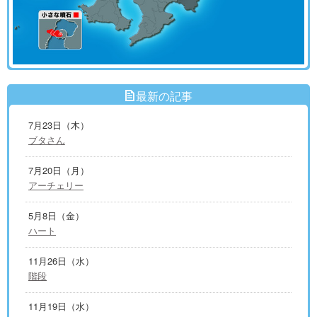
最新の記事
7月23日（木）
ブタさん
7月20日（月）
アーチェリー
5月8日（金）
ハート
11月26日（水）
階段
11月19日（水）