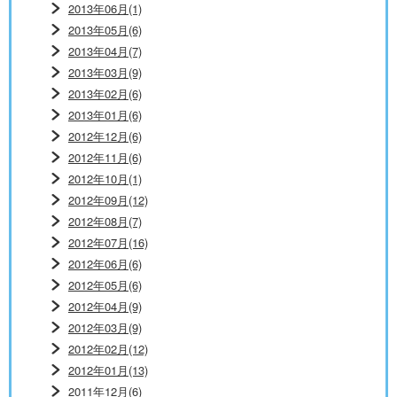
2013年06月(1)
2013年05月(6)
2013年04月(7)
2013年03月(9)
2013年02月(6)
2013年01月(6)
2012年12月(6)
2012年11月(6)
2012年10月(1)
2012年09月(12)
2012年08月(7)
2012年07月(16)
2012年06月(6)
2012年05月(6)
2012年04月(9)
2012年03月(9)
2012年02月(12)
2012年01月(13)
2011年12月(6)