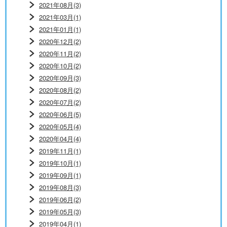
2021年08月(3)
2021年03月(1)
2021年01月(1)
2020年12月(2)
2020年11月(2)
2020年10月(2)
2020年09月(3)
2020年08月(2)
2020年07月(2)
2020年06月(5)
2020年05月(4)
2020年04月(4)
2019年11月(1)
2019年10月(1)
2019年09月(1)
2019年08月(3)
2019年06月(2)
2019年05月(3)
2019年04月(1)