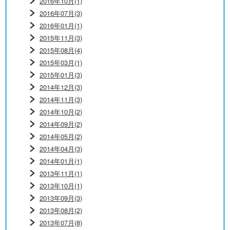
2016年10月(1)
2016年07月(3)
2016年01月(1)
2015年11月(3)
2015年08月(4)
2015年03月(1)
2015年01月(3)
2014年12月(3)
2014年11月(3)
2014年10月(2)
2014年09月(2)
2014年05月(2)
2014年04月(3)
2014年01月(1)
2013年11月(1)
2013年10月(1)
2013年09月(3)
2013年08月(2)
2013年07月(8)