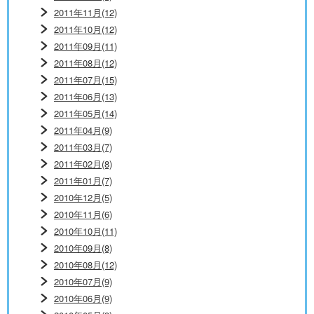
2011年11月(12)
2011年10月(12)
2011年09月(11)
2011年08月(12)
2011年07月(15)
2011年06月(13)
2011年05月(14)
2011年04月(9)
2011年03月(7)
2011年02月(8)
2011年01月(7)
2010年12月(5)
2010年11月(6)
2010年10月(11)
2010年09月(8)
2010年08月(12)
2010年07月(9)
2010年06月(9)