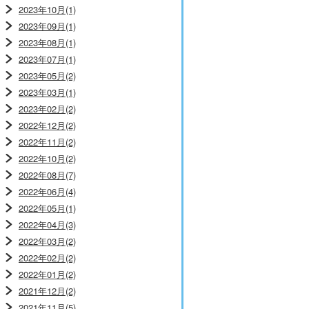
2023年10月(1)
2023年09月(1)
2023年08月(1)
2023年07月(1)
2023年05月(2)
2023年03月(1)
2023年02月(2)
2022年12月(2)
2022年11月(2)
2022年10月(2)
2022年08月(7)
2022年06月(4)
2022年05月(1)
2022年04月(3)
2022年03月(2)
2022年02月(2)
2022年01月(2)
2021年12月(2)
2021年11月(5)