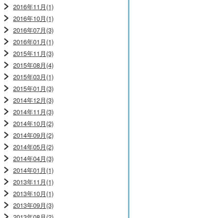
2016年11月(1)
2016年10月(1)
2016年07月(3)
2016年01月(1)
2015年11月(3)
2015年08月(4)
2015年03月(1)
2015年01月(3)
2014年12月(3)
2014年11月(3)
2014年10月(2)
2014年09月(2)
2014年05月(2)
2014年04月(3)
2014年01月(1)
2013年11月(1)
2013年10月(1)
2013年09月(3)
2013年08月(2)