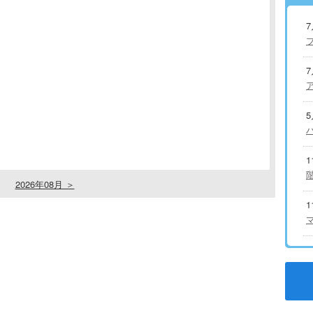
2026年08月 ＞