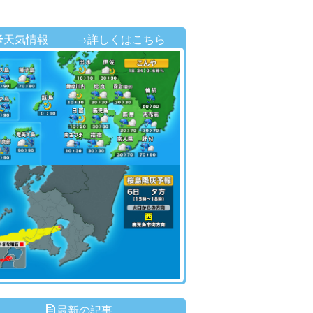
天気情報
→詳しくはこちら
最新の記事