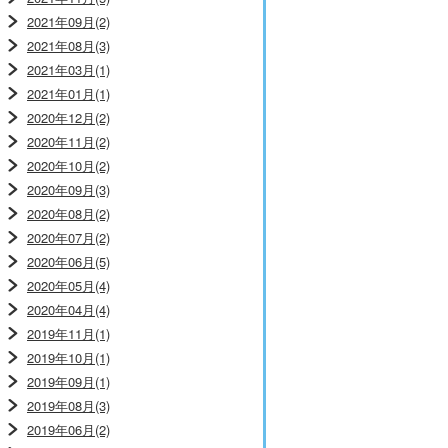
2021年09月(2)
2021年08月(3)
2021年03月(1)
2021年01月(1)
2020年12月(2)
2020年11月(2)
2020年10月(2)
2020年09月(3)
2020年08月(2)
2020年07月(2)
2020年06月(5)
2020年05月(4)
2020年04月(4)
2019年11月(1)
2019年10月(1)
2019年09月(1)
2019年08月(3)
2019年06月(2)