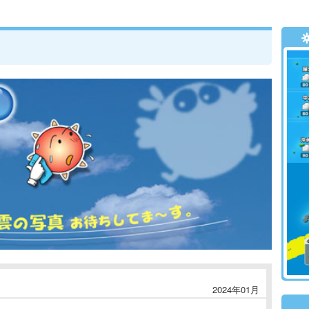
2024年01月