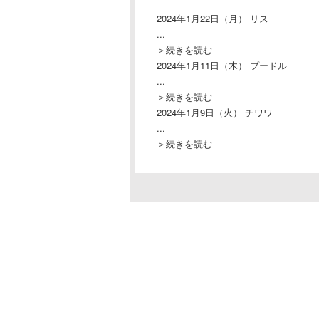
2024年1月22日（月）
リス
...
＞続きを読む
2024年1月11日（木）
プードル
...
＞続きを読む
2024年1月9日（火）
チワワ
...
＞続きを読む