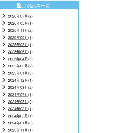
月別記事一覧
2026年07月(2)
2026年05月(1)
2025年11月(2)
2025年09月(1)
2025年08月(1)
2025年06月(1)
2025年04月(2)
2025年03月(2)
2025年01月(3)
2024年12月(1)
2024年08月(2)
2024年07月(1)
2024年05月(2)
2024年03月(1)
2024年02月(1)
2024年01月(3)
2023年11月(1)