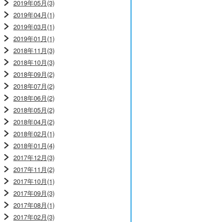
2019年05月(3)
2019年04月(1)
2019年03月(1)
2019年01月(1)
2018年11月(3)
2018年10月(3)
2018年09月(2)
2018年07月(2)
2018年06月(2)
2018年05月(2)
2018年04月(2)
2018年02月(1)
2018年01月(4)
2017年12月(3)
2017年11月(2)
2017年10月(1)
2017年09月(3)
2017年08月(1)
2017年02月(3)