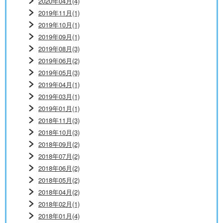
2020年04月(4)
2019年11月(1)
2019年10月(1)
2019年09月(1)
2019年08月(3)
2019年06月(2)
2019年05月(3)
2019年04月(1)
2019年03月(1)
2019年01月(1)
2018年11月(3)
2018年10月(3)
2018年09月(2)
2018年07月(2)
2018年06月(2)
2018年05月(2)
2018年04月(2)
2018年02月(1)
2018年01月(4)