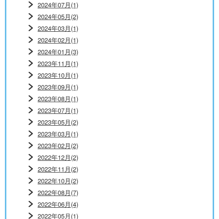
2024年07月(1)
2024年05月(2)
2024年03月(1)
2024年02月(1)
2024年01月(3)
2023年11月(1)
2023年10月(1)
2023年09月(1)
2023年08月(1)
2023年07月(1)
2023年05月(2)
2023年03月(1)
2023年02月(2)
2022年12月(2)
2022年11月(2)
2022年10月(2)
2022年08月(7)
2022年06月(4)
2022年05月(1)