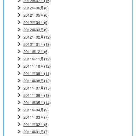
2012年07月(16)
2012年06月(6)
2012年05月(6)
2012年04月(9)
2012年03月(9)
2012年02月(12)
2012年01月(13)
2011年12月(6)
2011年11月(12)
2011年10月(12)
2011年09月(11)
2011年08月(12)
2011年07月(15)
2011年06月(13)
2011年05月(14)
2011年04月(9)
2011年03月(7)
2011年02月(8)
2011年01月(7)