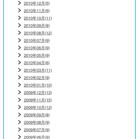
2010年12月(5)
2010年11月(6)
2010年10月(11)
2010年09月(8)
2010年08月(12)
2010年07月(9)
2010年06月(9)
2010年05月(9)
2010年04月(6)
2010年03月(11)
2010年02月(9)
2010年01月(10)
2009年12月(13)
2009年11月(15)
2009年10月(12)
2009年09月(8)
2009年08月(9)
2009年07月(9)
2009年06月(9)