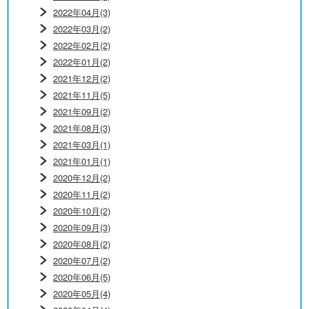
2022年04月(3)
2022年03月(2)
2022年02月(2)
2022年01月(2)
2021年12月(2)
2021年11月(5)
2021年09月(2)
2021年08月(3)
2021年03月(1)
2021年01月(1)
2020年12月(2)
2020年11月(2)
2020年10月(2)
2020年09月(3)
2020年08月(2)
2020年07月(2)
2020年06月(5)
2020年05月(4)