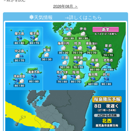
2026年08月 ＞
天気情報
→詳しくはこちら