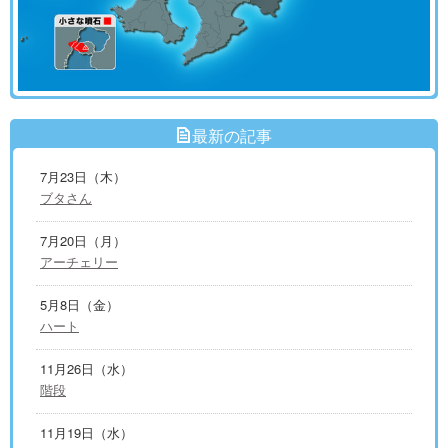
最新の記事
7月23日（木）
ブタさん
7月20日（月）
アーチェリー
5月8日（金）
ハート
11月26日（水）
階段
11月19日（水）