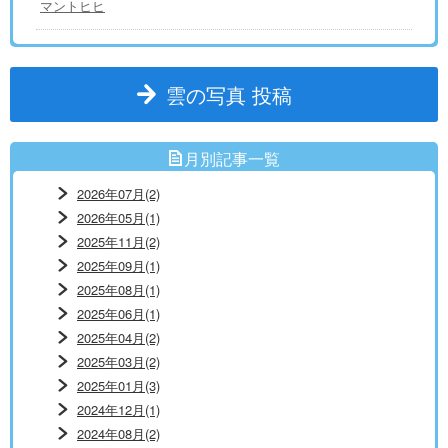
マントヒヒ
雲の写真 投稿
月別記事一覧
2026年07月(2)
2026年05月(1)
2025年11月(2)
2025年09月(1)
2025年08月(1)
2025年06月(1)
2025年04月(2)
2025年03月(2)
2025年01月(3)
2024年12月(1)
2024年08月(2)