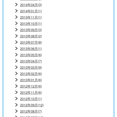
2014年04月(3)
2014年01月(1)
2013年11月(1)
2013年10月(1)
2013年09月(3)
2013年08月(2)
2013年07月(8)
2013年06月(1)
2013年05月(6)
2013年04月(7)
2013年03月(9)
2013年02月(6)
2013年01月(6)
2012年12月(6)
2012年11月(6)
2012年10月(1)
2012年09月(12)
2012年08月(7)