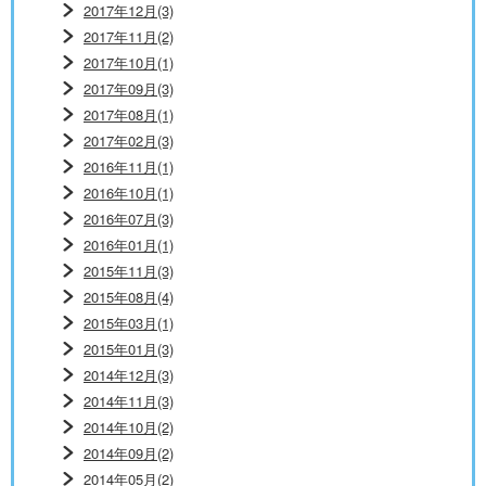
2017年12月(3)
2017年11月(2)
2017年10月(1)
2017年09月(3)
2017年08月(1)
2017年02月(3)
2016年11月(1)
2016年10月(1)
2016年07月(3)
2016年01月(1)
2015年11月(3)
2015年08月(4)
2015年03月(1)
2015年01月(3)
2014年12月(3)
2014年11月(3)
2014年10月(2)
2014年09月(2)
2014年05月(2)