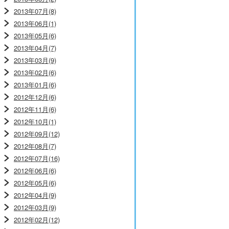
2013年07月(8)
2013年06月(1)
2013年05月(6)
2013年04月(7)
2013年03月(9)
2013年02月(6)
2013年01月(6)
2012年12月(6)
2012年11月(6)
2012年10月(1)
2012年09月(12)
2012年08月(7)
2012年07月(16)
2012年06月(6)
2012年05月(6)
2012年04月(9)
2012年03月(9)
2012年02月(12)