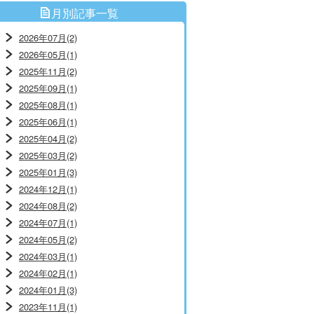
月別記事一覧
2026年07月(2)
2026年05月(1)
2025年11月(2)
2025年09月(1)
2025年08月(1)
2025年06月(1)
2025年04月(2)
2025年03月(2)
2025年01月(3)
2024年12月(1)
2024年08月(2)
2024年07月(1)
2024年05月(2)
2024年03月(1)
2024年02月(1)
2024年01月(3)
2023年11月(1)