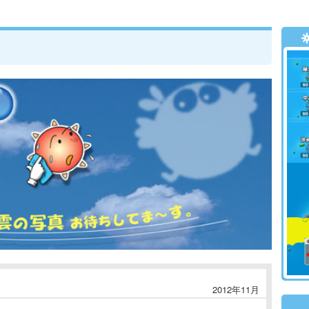
2012年11月