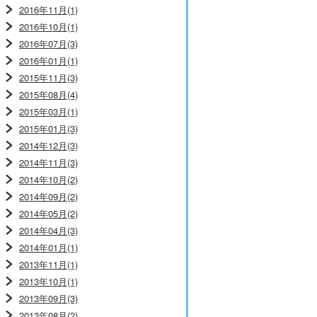
2016年11月(1)
2016年10月(1)
2016年07月(3)
2016年01月(1)
2015年11月(3)
2015年08月(4)
2015年03月(1)
2015年01月(3)
2014年12月(3)
2014年11月(3)
2014年10月(2)
2014年09月(2)
2014年05月(2)
2014年04月(3)
2014年01月(1)
2013年11月(1)
2013年10月(1)
2013年09月(3)
2013年08月(2)