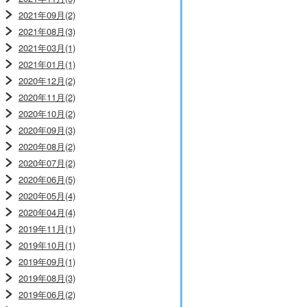
2021年09月(2)
2021年08月(3)
2021年03月(1)
2021年01月(1)
2020年12月(2)
2020年11月(2)
2020年10月(2)
2020年09月(3)
2020年08月(2)
2020年07月(2)
2020年06月(5)
2020年05月(4)
2020年04月(4)
2019年11月(1)
2019年10月(1)
2019年09月(1)
2019年08月(3)
2019年06月(2)