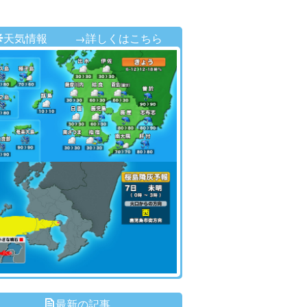
天気情報
→詳しくはこちら
最新の記事