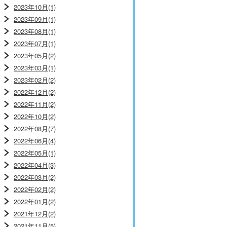
2023年10月(1)
2023年09月(1)
2023年08月(1)
2023年07月(1)
2023年05月(2)
2023年03月(1)
2023年02月(2)
2022年12月(2)
2022年11月(2)
2022年10月(2)
2022年08月(7)
2022年06月(4)
2022年05月(1)
2022年04月(3)
2022年03月(2)
2022年02月(2)
2022年01月(2)
2021年12月(2)
2021年11月(5)