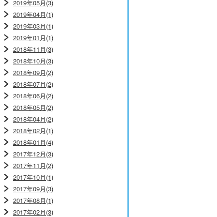
2019年05月(3)
2019年04月(1)
2019年03月(1)
2019年01月(1)
2018年11月(3)
2018年10月(3)
2018年09月(2)
2018年07月(2)
2018年06月(2)
2018年05月(2)
2018年04月(2)
2018年02月(1)
2018年01月(4)
2017年12月(3)
2017年11月(2)
2017年10月(1)
2017年09月(3)
2017年08月(1)
2017年02月(3)