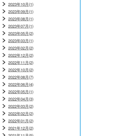
2023年10月(1)
2023年09月(1)
2023年08月(1)
2023年07月(1)
2023年05月(2)
2023年03月(1)
2023年02月(2)
2022年12月(2)
2022年11月(2)
2022年10月(2)
2022年08月(7)
2022年06月(4)
2022年05月(1)
2022年04月(3)
2022年03月(2)
2022年02月(2)
2022年01月(2)
2021年12月(2)
2021年11月(5)