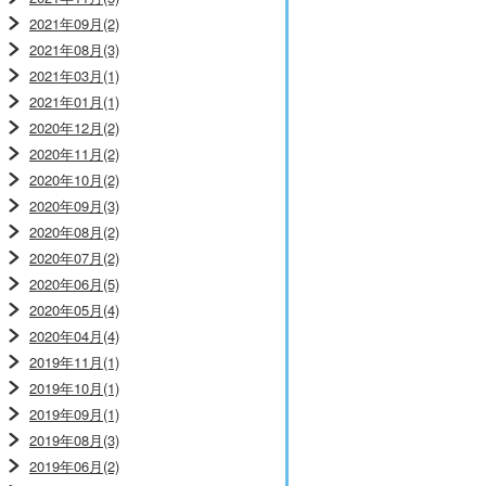
2021年09月(2)
2021年08月(3)
2021年03月(1)
2021年01月(1)
2020年12月(2)
2020年11月(2)
2020年10月(2)
2020年09月(3)
2020年08月(2)
2020年07月(2)
2020年06月(5)
2020年05月(4)
2020年04月(4)
2019年11月(1)
2019年10月(1)
2019年09月(1)
2019年08月(3)
2019年06月(2)