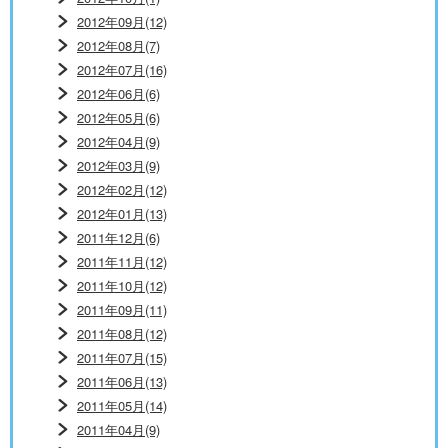
2012年09月(12)
2012年08月(7)
2012年07月(16)
2012年06月(6)
2012年05月(6)
2012年04月(9)
2012年03月(9)
2012年02月(12)
2012年01月(13)
2011年12月(6)
2011年11月(12)
2011年10月(12)
2011年09月(11)
2011年08月(12)
2011年07月(15)
2011年06月(13)
2011年05月(14)
2011年04月(9)