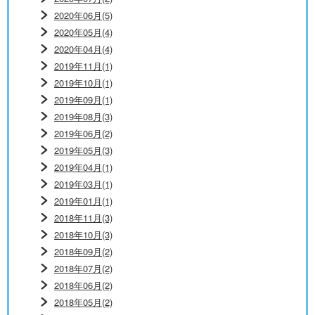
2020年06月(5)
2020年05月(4)
2020年04月(4)
2019年11月(1)
2019年10月(1)
2019年09月(1)
2019年08月(3)
2019年06月(2)
2019年05月(3)
2019年04月(1)
2019年03月(1)
2019年01月(1)
2018年11月(3)
2018年10月(3)
2018年09月(2)
2018年07月(2)
2018年06月(2)
2018年05月(2)