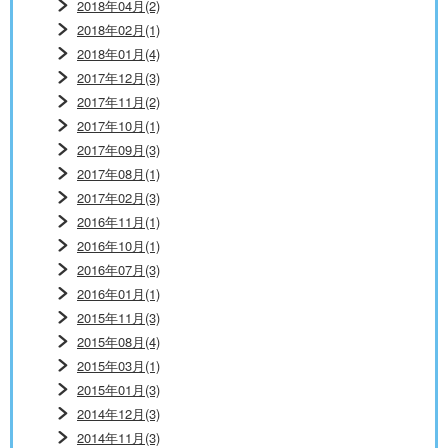
2018年04月(2)
2018年02月(1)
2018年01月(4)
2017年12月(3)
2017年11月(2)
2017年10月(1)
2017年09月(3)
2017年08月(1)
2017年02月(3)
2016年11月(1)
2016年10月(1)
2016年07月(3)
2016年01月(1)
2015年11月(3)
2015年08月(4)
2015年03月(1)
2015年01月(3)
2014年12月(3)
2014年11月(3)