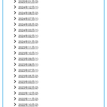
2025年01月(3)
2024年12月(1)
2024年08月(2)
2024年07月(1)
2024年05月(2)
2024年03月(1)
2024年02月(1)
2024年01月(3)
2023年11月(1)
2023年10月(1)
2023年09月(1)
2023年08月(1)
2023年07月(1)
2023年05月(2)
2023年03月(1)
2023年02月(2)
2022年12月(2)
2022年11月(2)
2022年10月(2)