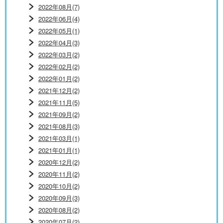
2022年08月(7)
2022年06月(4)
2022年05月(1)
2022年04月(3)
2022年03月(2)
2022年02月(2)
2022年01月(2)
2021年12月(2)
2021年11月(5)
2021年09月(2)
2021年08月(3)
2021年03月(1)
2021年01月(1)
2020年12月(2)
2020年11月(2)
2020年10月(2)
2020年09月(3)
2020年08月(2)
2020年07月(2)