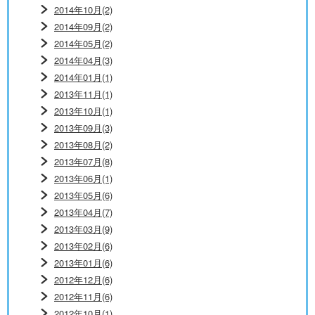
2014年10月(2)
2014年09月(2)
2014年05月(2)
2014年04月(3)
2014年01月(1)
2013年11月(1)
2013年10月(1)
2013年09月(3)
2013年08月(2)
2013年07月(8)
2013年06月(1)
2013年05月(6)
2013年04月(7)
2013年03月(9)
2013年02月(6)
2013年01月(6)
2012年12月(6)
2012年11月(6)
2012年10月(1)