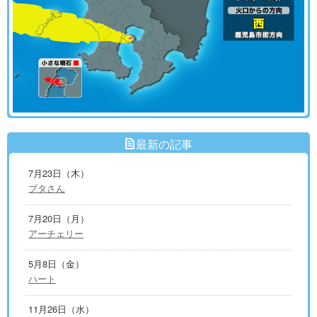
最新の記事
7月23日（木）
ブタさん
7月20日（月）
アーチェリー
5月8日（金）
ハート
11月26日（水）