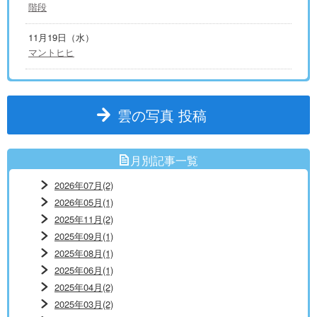
階段
11月19日（水）
マントヒヒ
雲の写真 投稿
月別記事一覧
2026年07月(2)
2026年05月(1)
2025年11月(2)
2025年09月(1)
2025年08月(1)
2025年06月(1)
2025年04月(2)
2025年03月(2)