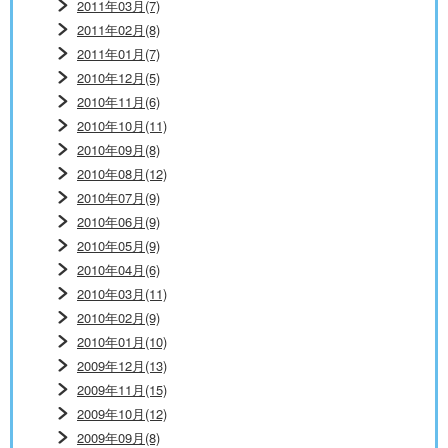
2011年03月(7)
2011年02月(8)
2011年01月(7)
2010年12月(5)
2010年11月(6)
2010年10月(11)
2010年09月(8)
2010年08月(12)
2010年07月(9)
2010年06月(9)
2010年05月(9)
2010年04月(6)
2010年03月(11)
2010年02月(9)
2010年01月(10)
2009年12月(13)
2009年11月(15)
2009年10月(12)
2009年09月(8)