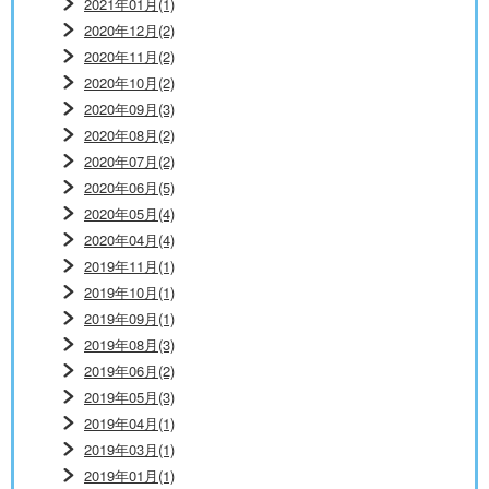
2021年01月(1)
2020年12月(2)
2020年11月(2)
2020年10月(2)
2020年09月(3)
2020年08月(2)
2020年07月(2)
2020年06月(5)
2020年05月(4)
2020年04月(4)
2019年11月(1)
2019年10月(1)
2019年09月(1)
2019年08月(3)
2019年06月(2)
2019年05月(3)
2019年04月(1)
2019年03月(1)
2019年01月(1)