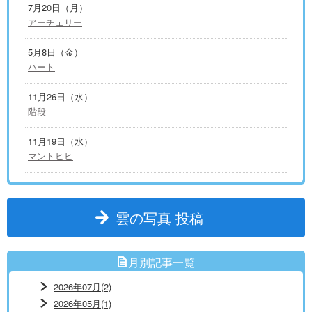
7月20日（月）
アーチェリー
5月8日（金）
ハート
11月26日（水）
階段
11月19日（水）
マントヒヒ
雲の写真 投稿
月別記事一覧
2026年07月(2)
2026年05月(1)