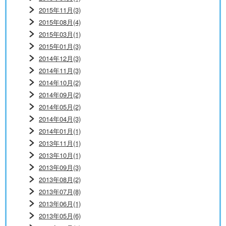
2015年11月(3)
2015年08月(4)
2015年03月(1)
2015年01月(3)
2014年12月(3)
2014年11月(3)
2014年10月(2)
2014年09月(2)
2014年05月(2)
2014年04月(3)
2014年01月(1)
2013年11月(1)
2013年10月(1)
2013年09月(3)
2013年08月(2)
2013年07月(8)
2013年06月(1)
2013年05月(6)