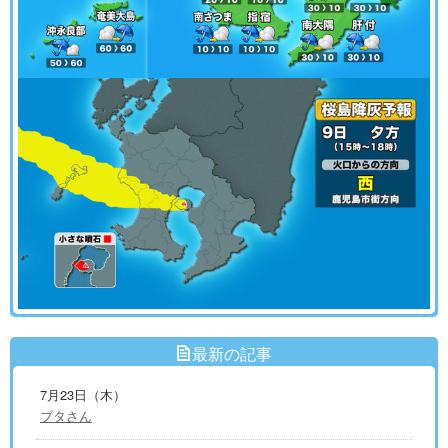
最新の記事
7月23日（木）
ブタさん