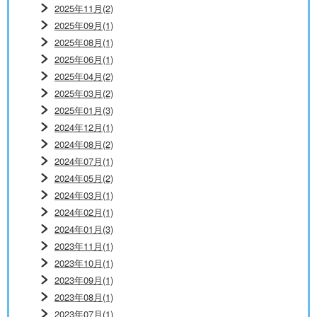
2025年11月(2)
2025年09月(1)
2025年08月(1)
2025年06月(1)
2025年04月(2)
2025年03月(2)
2025年01月(3)
2024年12月(1)
2024年08月(2)
2024年07月(1)
2024年05月(2)
2024年03月(1)
2024年02月(1)
2024年01月(3)
2023年11月(1)
2023年10月(1)
2023年09月(1)
2023年08月(1)
2023年07月(1)