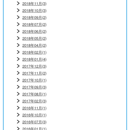
2018年11月(3)
2018年10月(3)
2018年09月(2)
2018年07月(2)
2018年06月(2)
2018年05月(2)
2018年04月(2)
2018年02月(1)
2018年01月(4)
2017年12月(3)
2017年11月(2)
2017年10月(1)
2017年09月(3)
2017年08月(1)
2017年02月(3)
2016年11月(1)
2016年10月(1)
2016年07月(3)
2016年01月(1)