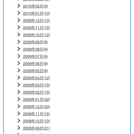
2010年02月(9)
2010年01月(10)
2009年12月(13)
2009年11月(15)
2009年10月(12)
2009年09月(8)
2009年08月(9)
2009年07月(9)
2009年06月(9)
2009年05月(9)
2009年04月(12)
2009年03月(15)
2009年02月(15)
2009年01月(22)
2008年12月(23)
2008年11月(15)
2008年10月(13)
2008年09月(21)