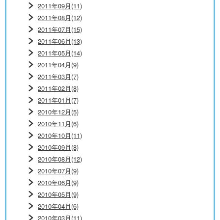
2011年09月(11)
2011年08月(12)
2011年07月(15)
2011年06月(13)
2011年05月(14)
2011年04月(9)
2011年03月(7)
2011年02月(8)
2011年01月(7)
2010年12月(5)
2010年11月(6)
2010年10月(11)
2010年09月(8)
2010年08月(12)
2010年07月(9)
2010年06月(9)
2010年05月(9)
2010年04月(6)
2010年03月(11)