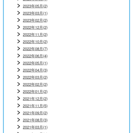
2023年05月(2)
2023年03月(1)
2023年02月(2)
2022年12月(2)
2022年11月(2)
2022年10月(2)
2022年08月(7)
2022年06月(4)
2022年05月(1)
2022年04月(3)
2022年03月(2)
2022年02月(2)
2022年01月(2)
2021年12月(2)
2021年11月(5)
2021年09月(2)
2021年08月(3)
2021年03月(1)