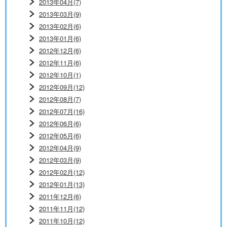
2013年04月(7)
2013年03月(9)
2013年02月(6)
2013年01月(6)
2012年12月(6)
2012年11月(6)
2012年10月(1)
2012年09月(12)
2012年08月(7)
2012年07月(16)
2012年06月(6)
2012年05月(6)
2012年04月(9)
2012年03月(9)
2012年02月(12)
2012年01月(13)
2011年12月(6)
2011年11月(12)
2011年10月(12)