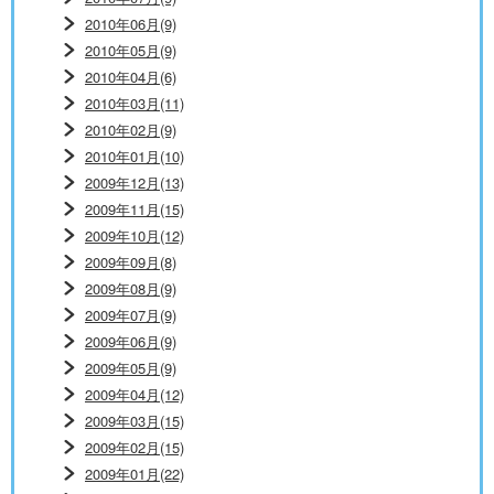
2010年06月(9)
2010年05月(9)
2010年04月(6)
2010年03月(11)
2010年02月(9)
2010年01月(10)
2009年12月(13)
2009年11月(15)
2009年10月(12)
2009年09月(8)
2009年08月(9)
2009年07月(9)
2009年06月(9)
2009年05月(9)
2009年04月(12)
2009年03月(15)
2009年02月(15)
2009年01月(22)