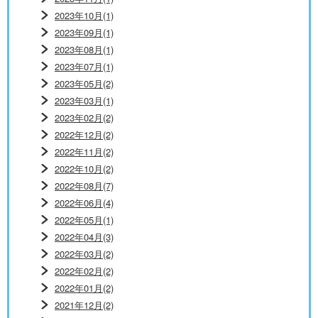
2023年10月(1)
2023年09月(1)
2023年08月(1)
2023年07月(1)
2023年05月(2)
2023年03月(1)
2023年02月(2)
2022年12月(2)
2022年11月(2)
2022年10月(2)
2022年08月(7)
2022年06月(4)
2022年05月(1)
2022年04月(3)
2022年03月(2)
2022年02月(2)
2022年01月(2)
2021年12月(2)