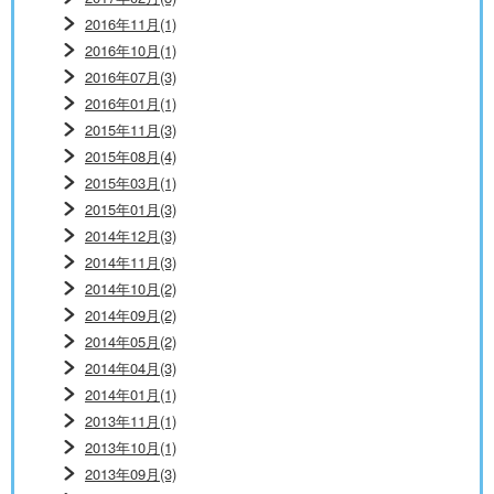
2016年11月(1)
2016年10月(1)
2016年07月(3)
2016年01月(1)
2015年11月(3)
2015年08月(4)
2015年03月(1)
2015年01月(3)
2014年12月(3)
2014年11月(3)
2014年10月(2)
2014年09月(2)
2014年05月(2)
2014年04月(3)
2014年01月(1)
2013年11月(1)
2013年10月(1)
2013年09月(3)