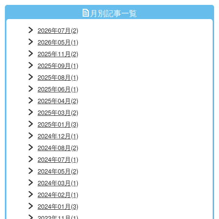
月別記事一覧
2026年07月(2)
2026年05月(1)
2025年11月(2)
2025年09月(1)
2025年08月(1)
2025年06月(1)
2025年04月(2)
2025年03月(2)
2025年01月(3)
2024年12月(1)
2024年08月(2)
2024年07月(1)
2024年05月(2)
2024年03月(1)
2024年02月(1)
2024年01月(3)
2023年11月(1)