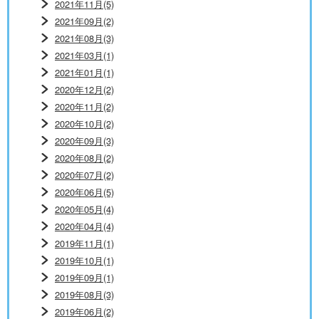
2021年11月(5)
2021年09月(2)
2021年08月(3)
2021年03月(1)
2021年01月(1)
2020年12月(2)
2020年11月(2)
2020年10月(2)
2020年09月(3)
2020年08月(2)
2020年07月(2)
2020年06月(5)
2020年05月(4)
2020年04月(4)
2019年11月(1)
2019年10月(1)
2019年09月(1)
2019年08月(3)
2019年06月(2)