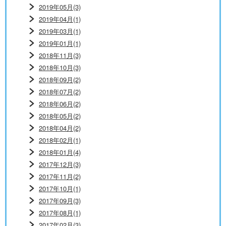
2019年05月(3)
2019年04月(1)
2019年03月(1)
2019年01月(1)
2018年11月(3)
2018年10月(3)
2018年09月(2)
2018年07月(2)
2018年06月(2)
2018年05月(2)
2018年04月(2)
2018年02月(1)
2018年01月(4)
2017年12月(3)
2017年11月(2)
2017年10月(1)
2017年09月(3)
2017年08月(1)
2017年02月(3)