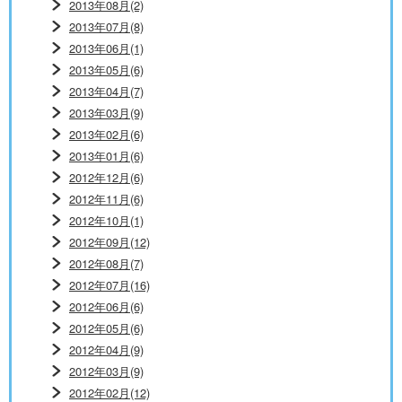
2013年08月(2)
2013年07月(8)
2013年06月(1)
2013年05月(6)
2013年04月(7)
2013年03月(9)
2013年02月(6)
2013年01月(6)
2012年12月(6)
2012年11月(6)
2012年10月(1)
2012年09月(12)
2012年08月(7)
2012年07月(16)
2012年06月(6)
2012年05月(6)
2012年04月(9)
2012年03月(9)
2012年02月(12)