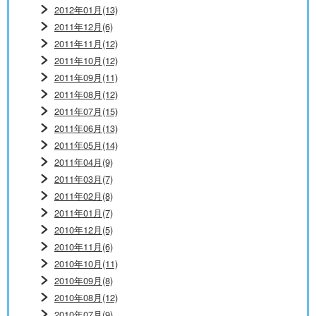
2012年01月(13)
2011年12月(6)
2011年11月(12)
2011年10月(12)
2011年09月(11)
2011年08月(12)
2011年07月(15)
2011年06月(13)
2011年05月(14)
2011年04月(9)
2011年03月(7)
2011年02月(8)
2011年01月(7)
2010年12月(5)
2010年11月(6)
2010年10月(11)
2010年09月(8)
2010年08月(12)
2010年07月(9)