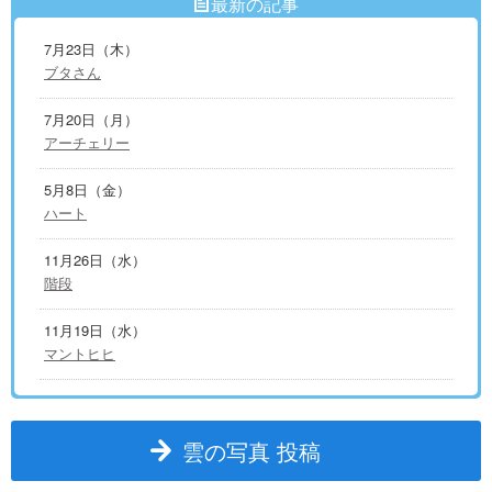
最新の記事
7月23日（木）
ブタさん
7月20日（月）
アーチェリー
5月8日（金）
ハート
11月26日（水）
階段
11月19日（水）
マントヒヒ
雲の写真 投稿