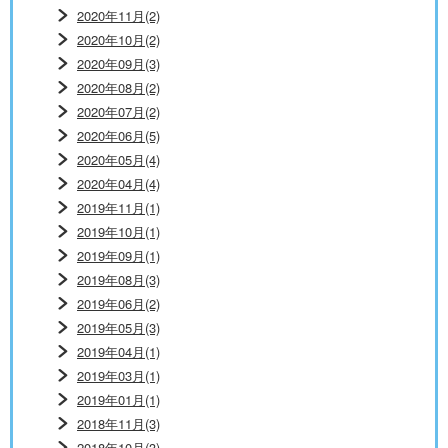
2020年11月(2)
2020年10月(2)
2020年09月(3)
2020年08月(2)
2020年07月(2)
2020年06月(5)
2020年05月(4)
2020年04月(4)
2019年11月(1)
2019年10月(1)
2019年09月(1)
2019年08月(3)
2019年06月(2)
2019年05月(3)
2019年04月(1)
2019年03月(1)
2019年01月(1)
2018年11月(3)
2018年10月(3)