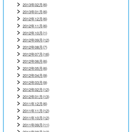
2013年02月(6)
2013年01月(6)
2012年12月(6)
2012年11月(6)
2012年10月(1)
2012年09月(12)
2012年08月(7)
2012年07月(16)
2012年06月(6)
2012年05月(6)
2012年04月(9)
2012年03月(9)
2012年02月(12)
2012年01月(13)
2011年12月(6)
2011年11月(12)
2011年10月(12)
2011年09月(11)
2011年08月(12)