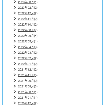
2023年03月(1)
2023年02月(2)
2022年12月(2)
2022年11月(2)
2022年10月(2)
2022年08月(7)
2022年06月(4)
2022年05月(1)
2022年04月(3)
2022年03月(2)
2022年02月(2)
2022年01月(2)
2021年12月(2)
2021年11月(5)
2021年09月(2)
2021年08月(3)
2021年03月(1)
2021年01月(1)
2020年12月(2)