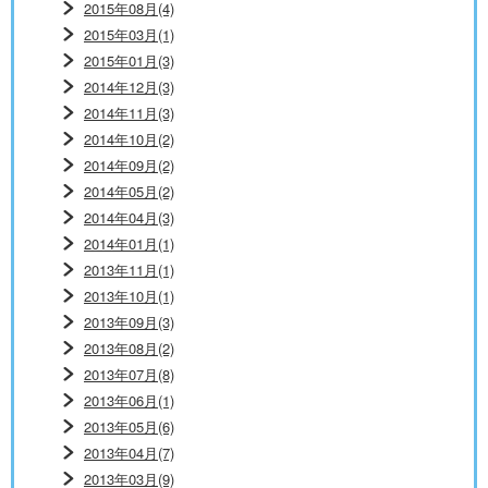
2015年08月(4)
2015年03月(1)
2015年01月(3)
2014年12月(3)
2014年11月(3)
2014年10月(2)
2014年09月(2)
2014年05月(2)
2014年04月(3)
2014年01月(1)
2013年11月(1)
2013年10月(1)
2013年09月(3)
2013年08月(2)
2013年07月(8)
2013年06月(1)
2013年05月(6)
2013年04月(7)
2013年03月(9)