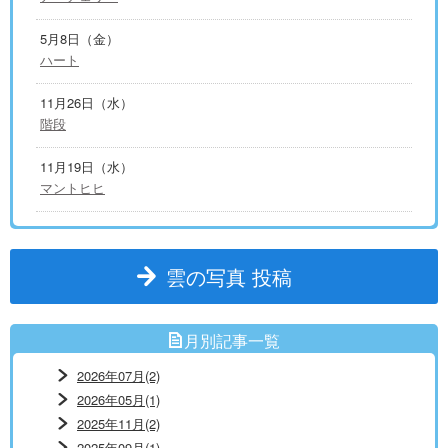
5月8日（金）
ハート
11月26日（水）
階段
11月19日（水）
マントヒヒ
雲の写真 投稿
月別記事一覧
2026年07月(2)
2026年05月(1)
2025年11月(2)
2025年09月(1)