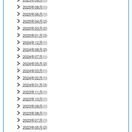
2025年08月(1)
2025年06月(1)
2025年04月(2)
2025年03月(2)
2025年01月(3)
2024年12月(1)
2024年08月(2)
2024年07月(1)
2024年05月(2)
2024年03月(1)
2024年02月(1)
2024年01月(3)
2023年11月(1)
2023年10月(1)
2023年09月(1)
2023年08月(1)
2023年07月(1)
2023年05月(2)