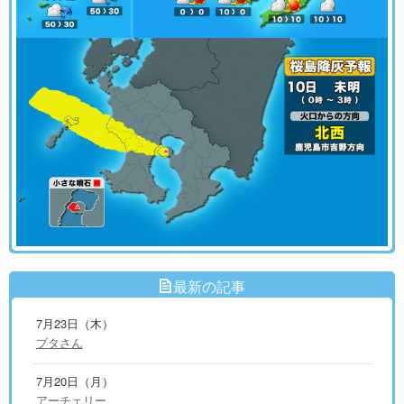
最新の記事
7月23日（木）
ブタさん
7月20日（月）
アーチェリー