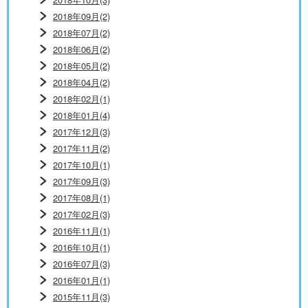
2018年09月(2)
2018年07月(2)
2018年06月(2)
2018年05月(2)
2018年04月(2)
2018年02月(1)
2018年01月(4)
2017年12月(3)
2017年11月(2)
2017年10月(1)
2017年09月(3)
2017年08月(1)
2017年02月(3)
2016年11月(1)
2016年10月(1)
2016年07月(3)
2016年01月(1)
2015年11月(3)