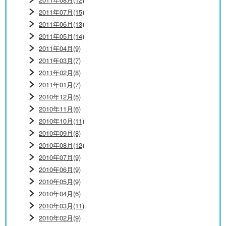
2011年07月(15)
2011年06月(13)
2011年05月(14)
2011年04月(9)
2011年03月(7)
2011年02月(8)
2011年01月(7)
2010年12月(5)
2010年11月(6)
2010年10月(11)
2010年09月(8)
2010年08月(12)
2010年07月(9)
2010年06月(9)
2010年05月(9)
2010年04月(6)
2010年03月(11)
2010年02月(9)