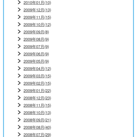
2010年01月(10)
2009年12月(13)
2009年11月(15)
2009年10月(12)
2009年09月(8)
2009年08月(9)
2009年07月(9)
2009年06月(9)
2009年05月(9)
2009年04月(12)
2009年03月(15)
2009年02月(15)
2009年01月(22)
2008年12月(23)
2008年11月(15)
2008年10月(13)
2008年09月(21)
2008年08月(40)
2008年07月(29)