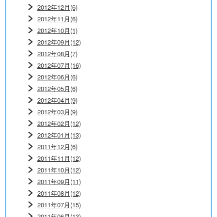
2012年12月(6)
2012年11月(6)
2012年10月(1)
2012年09月(12)
2012年08月(7)
2012年07月(16)
2012年06月(6)
2012年05月(6)
2012年04月(9)
2012年03月(9)
2012年02月(12)
2012年01月(13)
2011年12月(6)
2011年11月(12)
2011年10月(12)
2011年09月(11)
2011年08月(12)
2011年07月(15)
2011年06月(13)