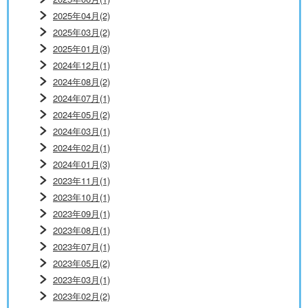
2025年04月(2)
2025年03月(2)
2025年01月(3)
2024年12月(1)
2024年08月(2)
2024年07月(1)
2024年05月(2)
2024年03月(1)
2024年02月(1)
2024年01月(3)
2023年11月(1)
2023年10月(1)
2023年09月(1)
2023年08月(1)
2023年07月(1)
2023年05月(2)
2023年03月(1)
2023年02月(2)