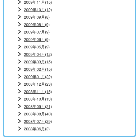
2009年11月(15)
2009年10月(12)
2009年09月(8)
2009年08月(9)
2009年07月(9)
2009年06月(9)
2009年05月(9)
2009年04月(12)
2009年03月(15)
2009年02月(15)
2009年01月(22)
2008年12月(23)
2008年11月(15)
2008年10月(13)
2008年09月(21)
2008年08月(40)
2008年07月(29)
2008年06月(2)