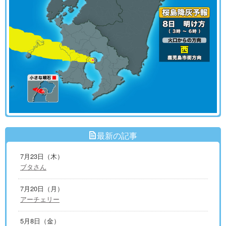
最新の記事
7月23日（木）
ブタさん
7月20日（月）
アーチェリー
5月8日（金）