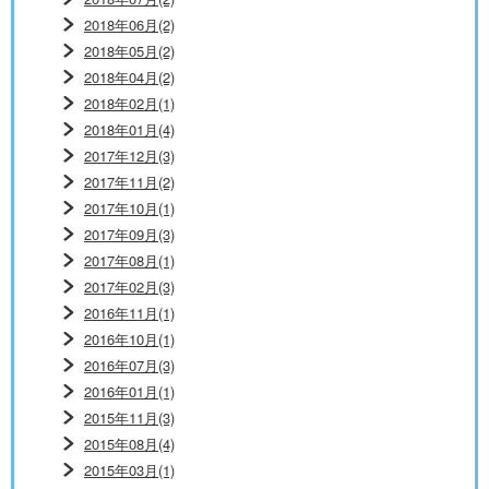
2018年06月(2)
2018年05月(2)
2018年04月(2)
2018年02月(1)
2018年01月(4)
2017年12月(3)
2017年11月(2)
2017年10月(1)
2017年09月(3)
2017年08月(1)
2017年02月(3)
2016年11月(1)
2016年10月(1)
2016年07月(3)
2016年01月(1)
2015年11月(3)
2015年08月(4)
2015年03月(1)