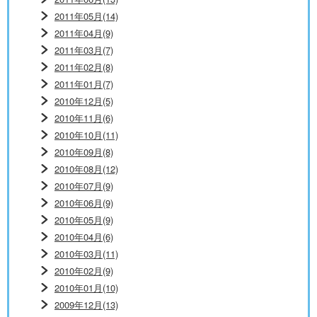
2011年05月(14)
2011年04月(9)
2011年03月(7)
2011年02月(8)
2011年01月(7)
2010年12月(5)
2010年11月(6)
2010年10月(11)
2010年09月(8)
2010年08月(12)
2010年07月(9)
2010年06月(9)
2010年05月(9)
2010年04月(6)
2010年03月(11)
2010年02月(9)
2010年01月(10)
2009年12月(13)