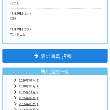
ハート
11月26日（水）
階段
11月19日（水）
マントヒヒ
雲の写真 投稿
月別記事一覧
2026年07月(2)
2026年05月(1)
2025年11月(2)
2025年09月(1)
2025年08月(1)
2025年06月(1)