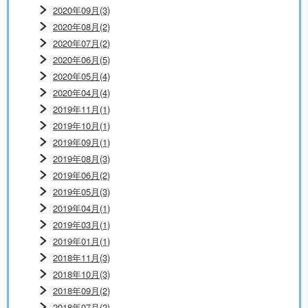
2020年09月(3)
2020年08月(2)
2020年07月(2)
2020年06月(5)
2020年05月(4)
2020年04月(4)
2019年11月(1)
2019年10月(1)
2019年09月(1)
2019年08月(3)
2019年06月(2)
2019年05月(3)
2019年04月(1)
2019年03月(1)
2019年01月(1)
2018年11月(3)
2018年10月(3)
2018年09月(2)
2018年07月(2)