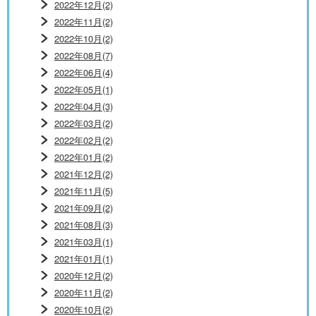
2022年12月(2)
2022年11月(2)
2022年10月(2)
2022年08月(7)
2022年06月(4)
2022年05月(1)
2022年04月(3)
2022年03月(2)
2022年02月(2)
2022年01月(2)
2021年12月(2)
2021年11月(5)
2021年09月(2)
2021年08月(3)
2021年03月(1)
2021年01月(1)
2020年12月(2)
2020年11月(2)
2020年10月(2)