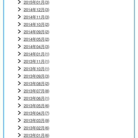
2015年01月(3)
2014年12月(3)
2014年11月(3)
2014年10月(2)
2014年09月(2)
2014年05月(2)
2014年04月(3)
2014年01月(1)
2013年11月(1)
2013年10月(1)
2013年09月(3)
2013年08月(2)
2013年07月(8)
2013年06月(1)
2013年05月(6)
2013年04月(7)
2013年03月(9)
2013年02月(6)
2013年01月(6)