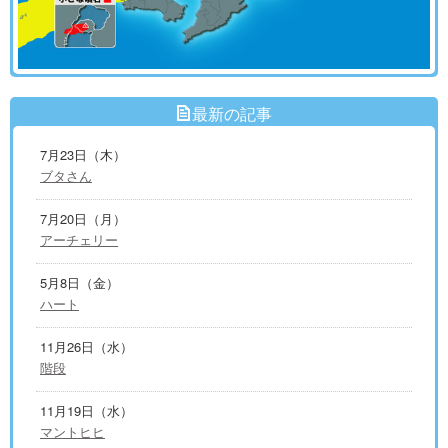
最新の記事
7月23日（木）
ブタさん
7月20日（月）
アーチェリー
5月8日（金）
ハート
11月26日（水）
階段
11月19日（水）
マントヒヒ