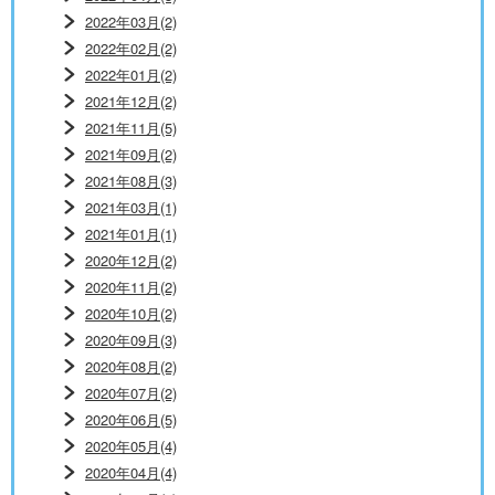
2022年03月(2)
2022年02月(2)
2022年01月(2)
2021年12月(2)
2021年11月(5)
2021年09月(2)
2021年08月(3)
2021年03月(1)
2021年01月(1)
2020年12月(2)
2020年11月(2)
2020年10月(2)
2020年09月(3)
2020年08月(2)
2020年07月(2)
2020年06月(5)
2020年05月(4)
2020年04月(4)