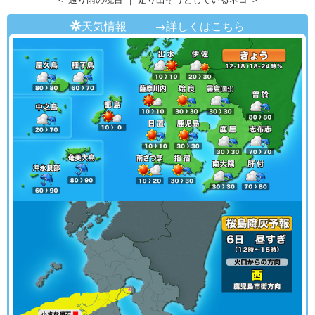
天気情報
→詳しくはこちら