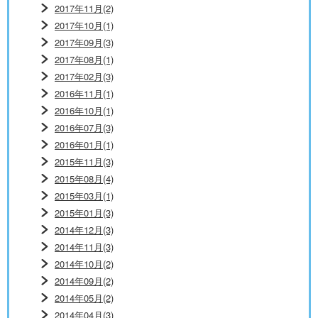
2017年11月(2)
2017年10月(1)
2017年09月(3)
2017年08月(1)
2017年02月(3)
2016年11月(1)
2016年10月(1)
2016年07月(3)
2016年01月(1)
2015年11月(3)
2015年08月(4)
2015年03月(1)
2015年01月(3)
2014年12月(3)
2014年11月(3)
2014年10月(2)
2014年09月(2)
2014年05月(2)
2014年04月(3)