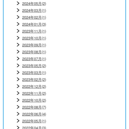
2024年05月(2)
2024年03月(1)
2024年02月(1)
2024年01月(3)
2023年11月(1)
2023年10月(1)
2023年09月(1)
2023年08月(1)
2023年07月(1)
2023年05月(2)
2023年03月(1)
2023年02月(2)
2022年12月(2)
2022年11月(2)
2022年10月(2)
2022年08月(7)
2022年06月(4)
2022年05月(1)
2022年04月(3)