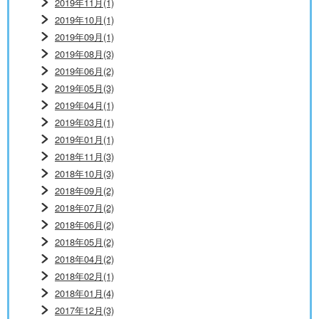
2019年11月(1)
2019年10月(1)
2019年09月(1)
2019年08月(3)
2019年06月(2)
2019年05月(3)
2019年04月(1)
2019年03月(1)
2019年01月(1)
2018年11月(3)
2018年10月(3)
2018年09月(2)
2018年07月(2)
2018年06月(2)
2018年05月(2)
2018年04月(2)
2018年02月(1)
2018年01月(4)
2017年12月(3)