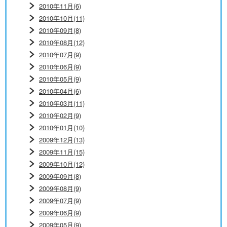
2010年11月(6)
2010年10月(11)
2010年09月(8)
2010年08月(12)
2010年07月(9)
2010年06月(9)
2010年05月(9)
2010年04月(6)
2010年03月(11)
2010年02月(9)
2010年01月(10)
2009年12月(13)
2009年11月(15)
2009年10月(12)
2009年09月(8)
2009年08月(9)
2009年07月(9)
2009年06月(9)
2009年05月(9)