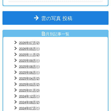
雲の写真 投稿
月別記事一覧
2026年07月(2)
2026年05月(1)
2025年11月(2)
2025年09月(1)
2025年08月(1)
2025年06月(1)
2025年04月(2)
2025年03月(2)
2025年01月(3)
2024年12月(1)
2024年08月(2)
2024年07月(1)