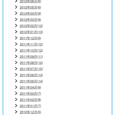
2012年06月(6)
2012年05月(6)
2012年04月(9)
2012年03月(9)
2012年02月(12)
2012年01月(13)
2011年12月(6)
2011年11月(12)
2011年10月(12)
2011年09月(11)
2011年08月(12)
2011年07月(15)
2011年06月(13)
2011年05月(14)
2011年04月(9)
2011年03月(7)
2011年02月(8)
2011年01月(7)
2010年12月(5)