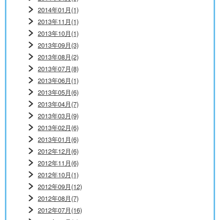
2014年01月(1)
2013年11月(1)
2013年10月(1)
2013年09月(3)
2013年08月(2)
2013年07月(8)
2013年06月(1)
2013年05月(6)
2013年04月(7)
2013年03月(9)
2013年02月(6)
2013年01月(6)
2012年12月(6)
2012年11月(6)
2012年10月(1)
2012年09月(12)
2012年08月(7)
2012年07月(16)