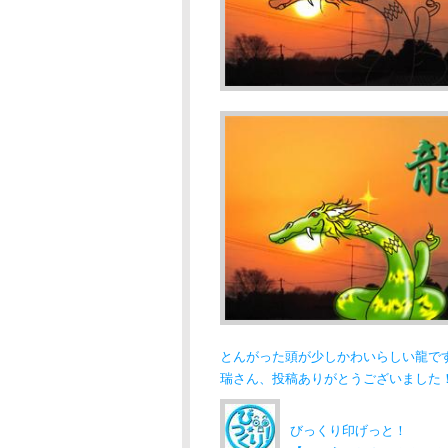
とんがった頭が少しかわいらしい龍で
瑞さん、投稿ありがとうございました
びっくり印げっと！