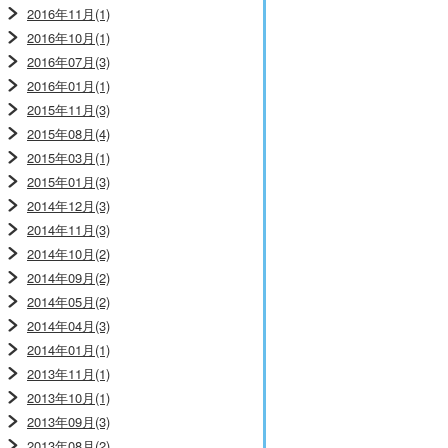
2016年11月(1)
2016年10月(1)
2016年07月(3)
2016年01月(1)
2015年11月(3)
2015年08月(4)
2015年03月(1)
2015年01月(3)
2014年12月(3)
2014年11月(3)
2014年10月(2)
2014年09月(2)
2014年05月(2)
2014年04月(3)
2014年01月(1)
2013年11月(1)
2013年10月(1)
2013年09月(3)
2013年08月(2)