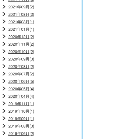
2021年09月(2)
2021年08月(3)
2021年03月(1)
2021年01月(1)
2020年12月(2)
2020年11月(2)
2020年10月(2)
2020年09月(3)
2020年08月(2)
2020年07月(2)
2020年06月(5)
2020年05月(4)
2020年04月(4)
2019年11月(1)
2019年10月(1)
2019年09月(1)
2019年08月(3)
2019年06月(2)