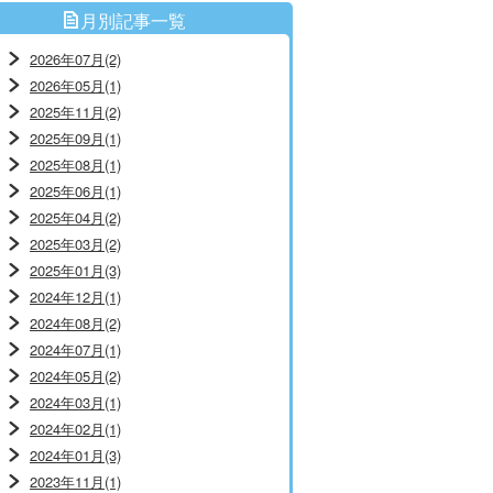
月別記事一覧
2026年07月(2)
2026年05月(1)
2025年11月(2)
2025年09月(1)
2025年08月(1)
2025年06月(1)
2025年04月(2)
2025年03月(2)
2025年01月(3)
2024年12月(1)
2024年08月(2)
2024年07月(1)
2024年05月(2)
2024年03月(1)
2024年02月(1)
2024年01月(3)
2023年11月(1)