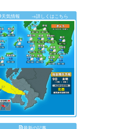
天気情報
→詳しくはこちら
最新の記事