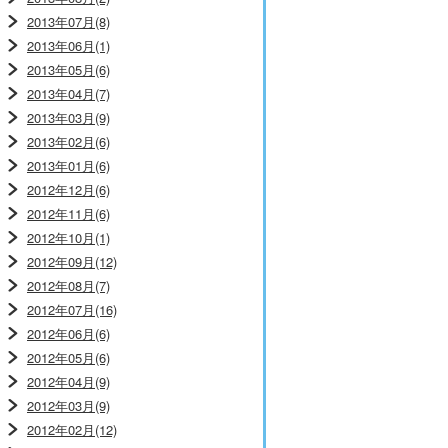
2013年07月(8)
2013年06月(1)
2013年05月(6)
2013年04月(7)
2013年03月(9)
2013年02月(6)
2013年01月(6)
2012年12月(6)
2012年11月(6)
2012年10月(1)
2012年09月(12)
2012年08月(7)
2012年07月(16)
2012年06月(6)
2012年05月(6)
2012年04月(9)
2012年03月(9)
2012年02月(12)