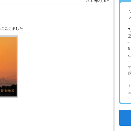
2012年3月9日
龍
に見えました