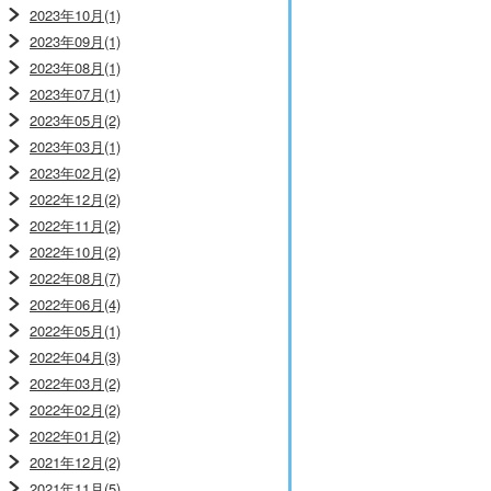
2023年10月(1)
2023年09月(1)
2023年08月(1)
2023年07月(1)
2023年05月(2)
2023年03月(1)
2023年02月(2)
2022年12月(2)
2022年11月(2)
2022年10月(2)
2022年08月(7)
2022年06月(4)
2022年05月(1)
2022年04月(3)
2022年03月(2)
2022年02月(2)
2022年01月(2)
2021年12月(2)
2021年11月(5)