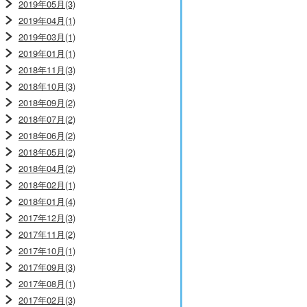
2019年05月(3)
2019年04月(1)
2019年03月(1)
2019年01月(1)
2018年11月(3)
2018年10月(3)
2018年09月(2)
2018年07月(2)
2018年06月(2)
2018年05月(2)
2018年04月(2)
2018年02月(1)
2018年01月(4)
2017年12月(3)
2017年11月(2)
2017年10月(1)
2017年09月(3)
2017年08月(1)
2017年02月(3)